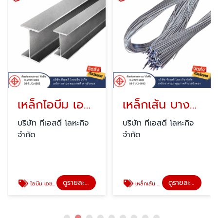
เหล็กไอบีม เอชบีม ไวด์แฟรงค์ นนทบุรี
เหล็กเส้น บางบัวทอง
บริษัท ทีเอสดี โลหะกิจ
บริษัท ทีเอสดี โลหะกิจ
จำกัด
จำกัด
ดูรายละเอียด
ดูรายละเอียด
ไอบีม เอชบีม ไวด์แฟรงค์
เหล็กเส้น บางบัวทอง