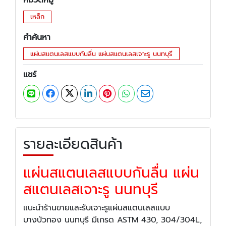
หมวดหมู่
เหล็ก
คำค้นหา
แผ่นสแตนเลสแบบกันลื่น แผ่นสแตนเลสเจาะรู นนทบุรี
แชร์
รายละเอียดสินค้า
แผ่นสแตนเลสแบบกันลื่น แผ่น
สแตนเลสเจาะรู นนทบุรี
แนะนำร้านขายและรับเจาะรูแผ่นสแตนเลสแบบ
บางบัวทอง นนทบุรี มีเกรด ASTM 430, 304/304L,