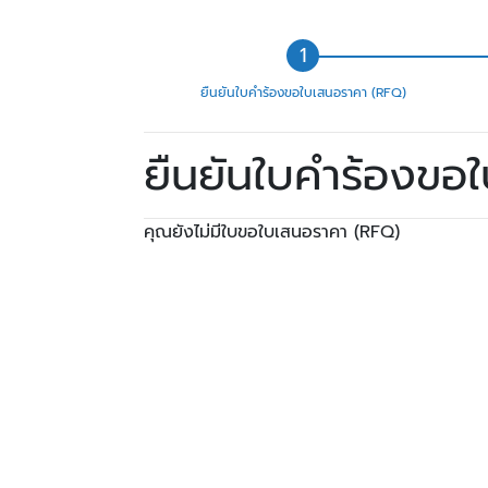
ยืนยันใบคำร้องขอใบเสนอราคา (RFQ)
ยืนยันใบคำร้องขอ
คุณยังไม่มีใบขอใบเสนอราคา (RFQ)