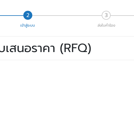
เข้าสู่ระบบ
ส่งใบคำร้อง
ใบเสนอราคา (RFQ)